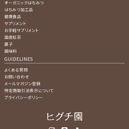
オーガニックはちみつ
はちみつ加工品
健康食品
サプリメント
お手軽サプリメント
国産紅茶
菓子
調味料
GUIDELINES
よくある質問
お問い合わせ
メールマガジン登録
特定商取引法表示について
プライバシーポリシー