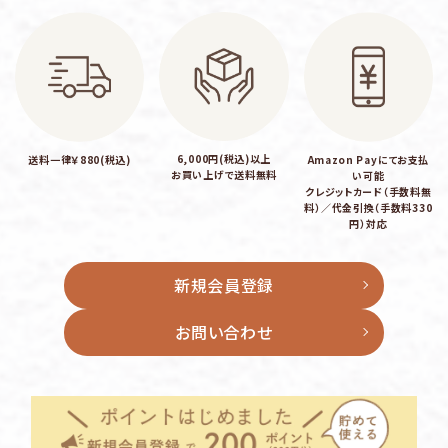
6,000円(税込)以上
送料一律￥880(税込)
Amazon Payにてお支払
お買い上げで送料無料
い可能
クレジットカード（手数料無
料）／代金引換（手数料330
円）対応
新規会員登録
お問い合わせ