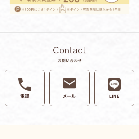
Contact
お問い合わせ
電話
メール
LINE