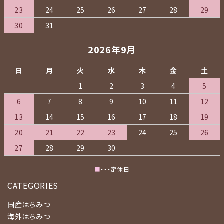
23
24
25
26
27
28
29
30
31
2026年9月
日
月
火
水
木
金
土
1
2
3
4
5
6
7
8
9
10
11
12
13
14
15
16
17
18
19
20
21
22
23
24
25
26
27
28
29
30
■
・・・定休日
CATEGORIES
国産はちみつ
海外はちみつ