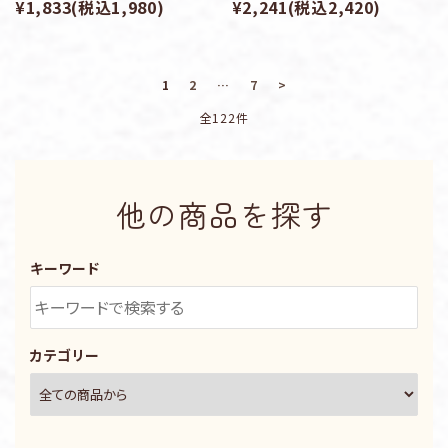
¥1,833(税込1,980)
¥2,241(税込2,420)
1
2
…
7
>
全122件
他の商品を探す
キーワード
カテゴリー