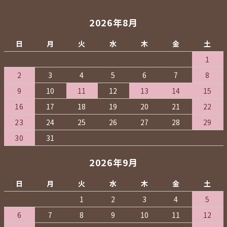
2026年8月
日
月
火
水
木
金
土
1
2
3
4
5
6
7
8
9
10
11
12
13
14
15
16
17
18
19
20
21
22
23
24
25
26
27
28
29
30
31
2026年9月
日
月
火
水
木
金
土
1
2
3
4
5
6
7
8
9
10
11
12