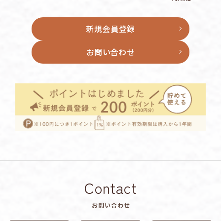
新規会員登録
お問い合わせ
Contact
お問い合わせ