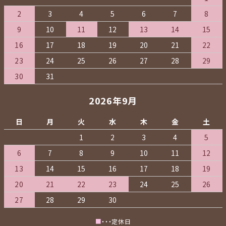
2
3
4
5
6
7
8
9
10
11
12
13
14
15
16
17
18
19
20
21
22
23
24
25
26
27
28
29
30
31
2026年9月
日
月
火
水
木
金
土
1
2
3
4
5
6
7
8
9
10
11
12
13
14
15
16
17
18
19
20
21
22
23
24
25
26
27
28
29
30
■
・・・定休日