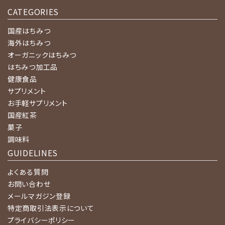
CATEGORIES
国産はちみつ
海外はちみつ
オーガニックはちみつ
はちみつ加工品
健康食品
サプリメント
お手軽サプリメント
国産紅茶
菓子
調味料
GUIDELINES
よくある質問
お問い合わせ
メールマガジン登録
特定商取引法表示について
プライバシーポリシー