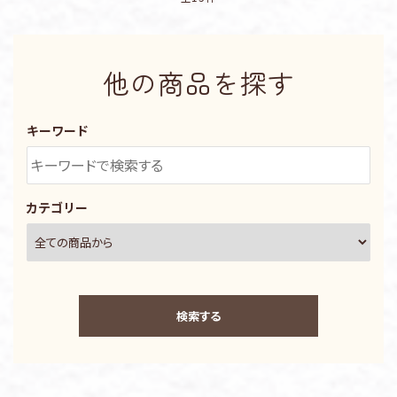
他の商品を探す
キーワード
カテゴリー
検索する