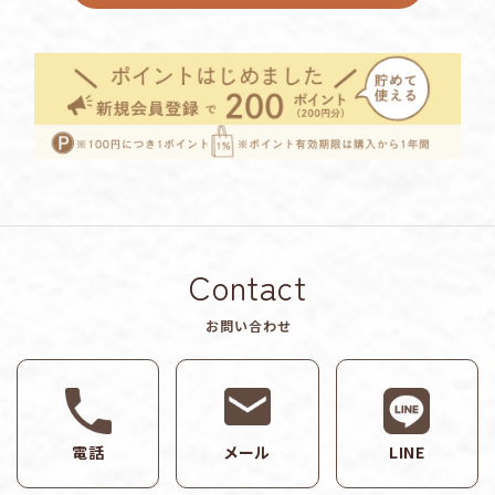
Contact
お問い合わせ
電話
メール
LINE